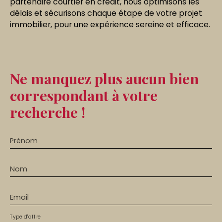
partenaire courtier en crédit, nous optimisons les
délais et sécurisons chaque étape de votre projet
immobilier, pour une expérience sereine et efficace.
Ne manquez plus aucun bien
correspondant à votre
recherche !
Prénom
Nom
Email
Type d'offre