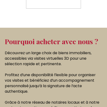
Pourquoi acheter avec nous ?
Découvrez un large choix de biens immobiliers,
accessibles via
visites virtuelles 3D pour une
sélection rapide et pertinente.
Profitez d’une
disponibilité flexible pour organiser
vos visites et bénéficiez d’un accompagnement
personnalisé jusqu’à la signature de l’acte
authentique.
Grâce à notre
réseau de notaires locaux et à notre