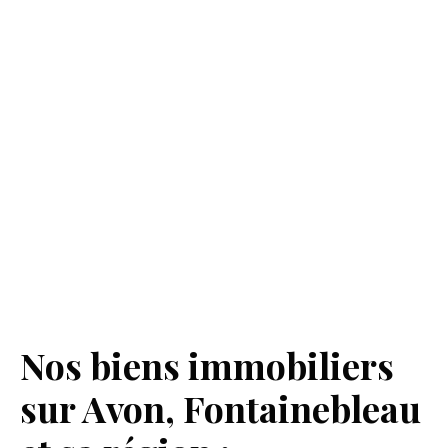
Nos biens immobiliers
sur Avon, Fontainebleau