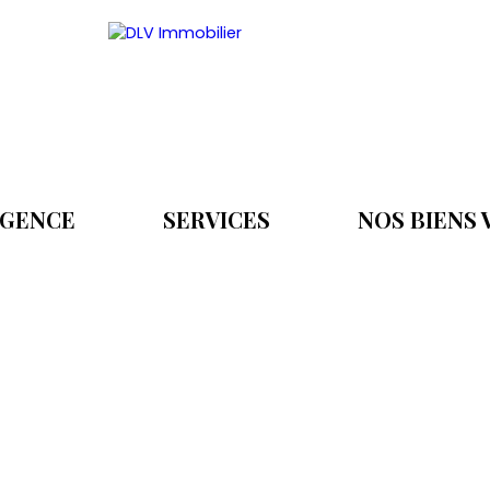
AGENCE
SERVICES
NOS BIENS