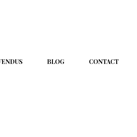
 VENDUS
BLOG
CONTACT