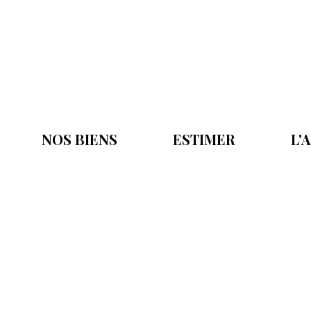
NOS BIENS
ESTIMER
L'