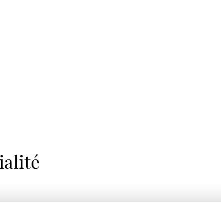
ialité