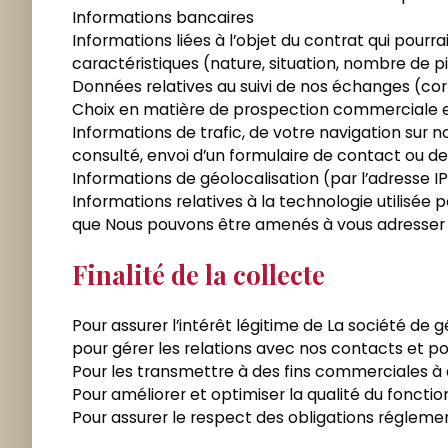
Informations bancaires
Informations liées à l’objet du contrat qui pour
caractéristiques (nature, situation, nombre de p
Données relatives au suivi de nos échanges (c
Choix en matière de prospection commerciale et
Informations de trafic, de votre navigation sur no
consulté, envoi d’un formulaire de contact ou 
Informations de géolocalisation (par l’adresse I
Informations relatives à la technologie utilisée 
que Nous pouvons être amenés à vous adresser (d
Finalité de la collecte
Pour assurer l’intérêt légitime de La société de 
pour gérer les relations avec nos contacts et 
Pour les transmettre à des fins commerciales à
Pour améliorer et optimiser la qualité du foncti
Pour assurer le respect des obligations régleme