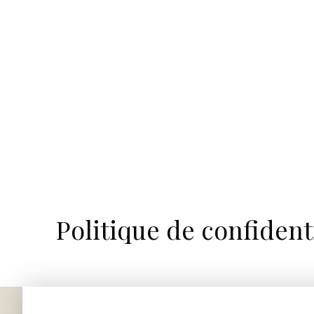
Politique de confident