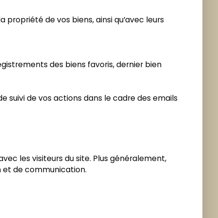
 propriété de vos biens, ainsi qu’avec leurs
registrements des biens favoris, dernier bien
de suivi de vos actions dans le cadre des emails
vec les visiteurs du site. Plus généralement,
on et de communication.