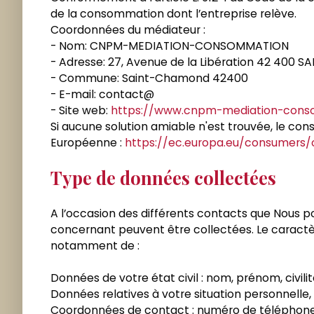
de la consommation dont l’entreprise relève.
Coordonnées du médiateur :
- Nom: CNPM-MEDIATION-CONSOMMATION
- Adresse: 27, Avenue de la Libération 42 400
- Commune: Saint-Chamond 42400
- E-mail: contact@
- Site web:
https://www.cnpm-mediation-cons
Si aucune solution amiable n'est trouvée, le co
Européenne :
https://ec.europa.eu/consumers/
Type de données collectées
A l’occasion des différents contacts que Nous 
concernant peuvent être collectées. Le caractère
notamment de :
Données de votre état civil : nom, prénom, civili
Données relatives à votre situation personnelle, 
Coordonnées de contact : numéro de téléphone,