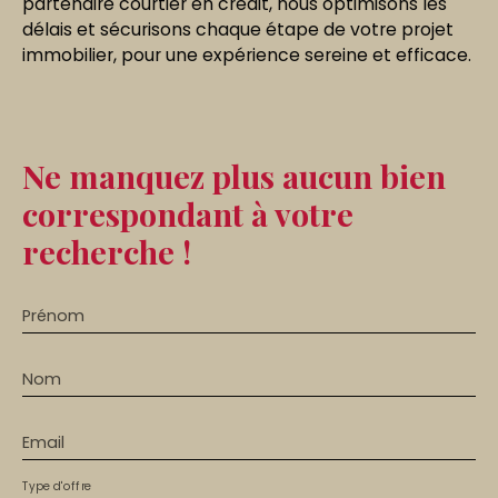
partenaire courtier en crédit, nous optimisons les
délais et sécurisons chaque étape de votre projet
immobilier, pour une expérience sereine et efficace.
Ne manquez plus aucun bien
correspondant à votre
recherche !
Prénom
Nom
Email
Type d'offre