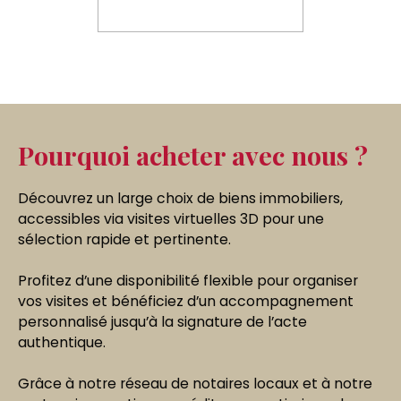
Pourquoi acheter avec nous ?
Découvrez un large choix de biens immobiliers,
accessibles via
visites virtuelles 3D pour une
sélection rapide et pertinente.
Profitez d’une
disponibilité flexible pour organiser
vos visites et bénéficiez d’un accompagnement
personnalisé jusqu’à la signature de l’acte
authentique.
Grâce à notre
réseau de notaires locaux et à notre