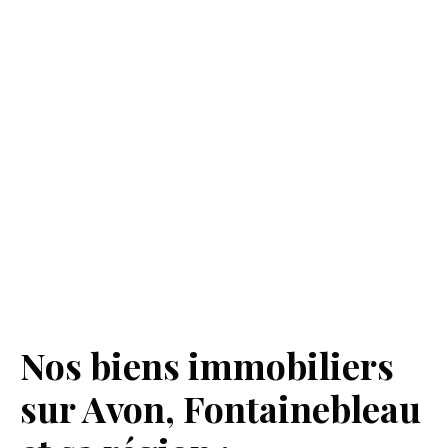
Nos biens immobiliers
sur Avon, Fontainebleau