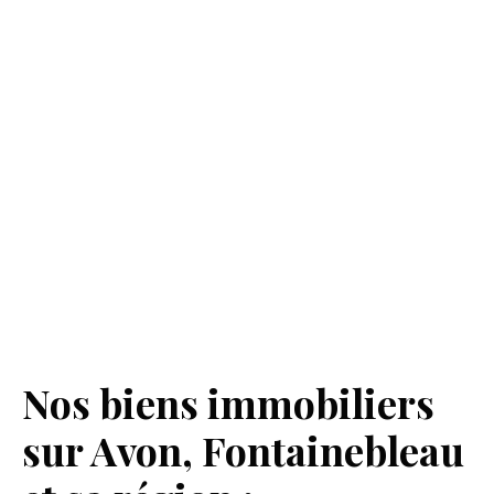
Nos biens immobiliers
sur Avon, Fontainebleau