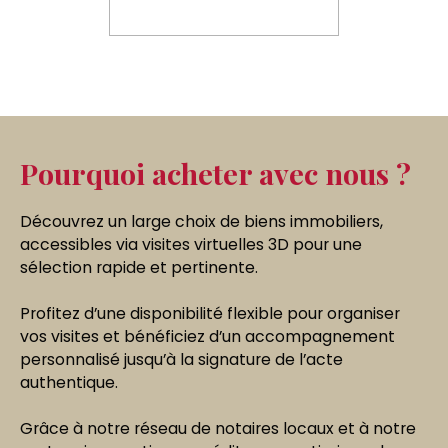
Pourquoi acheter avec nous ?
Découvrez un large choix de biens immobiliers,
accessibles via
visites virtuelles 3D pour une
sélection rapide et pertinente.
Profitez d’une
disponibilité flexible pour organiser
vos visites et bénéficiez d’un accompagnement
personnalisé jusqu’à la signature de l’acte
authentique.
Grâce à notre
réseau de notaires locaux et à notre