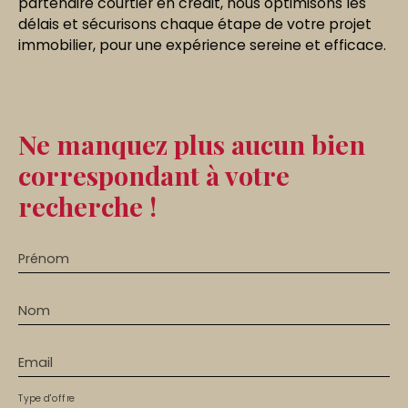
partenaire courtier en crédit, nous optimisons les
délais et sécurisons chaque étape de votre projet
immobilier, pour une expérience sereine et efficace.
Ne manquez plus aucun bien
correspondant à votre
recherche !
Prénom
Nom
Email
Type d'offre