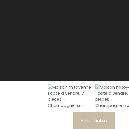
+ de photos