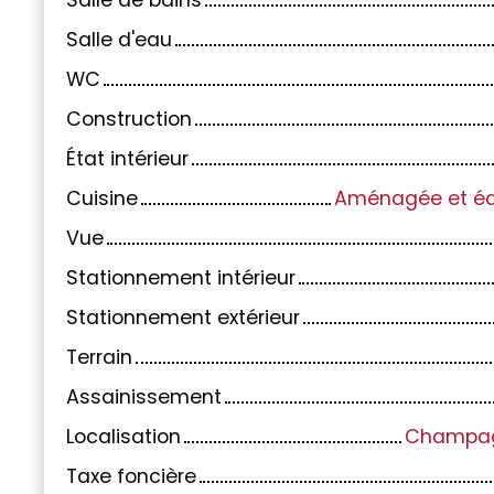
Salle d'eau
WC
Construction
État intérieur
Cuisine
Aménagée et éq
Vue
Stationnement intérieur
Stationnement extérieur
Terrain
Assainissement
Localisation
Champag
Taxe foncière