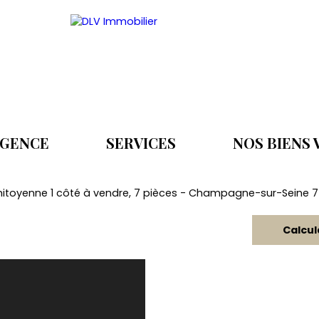
AGENCE
SERVICES
NOS BIENS
itoyenne 1 côté à vendre, 7 pièces - Champagne-sur-Seine 
Calcul