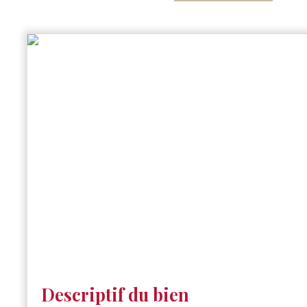
Descriptif du bien