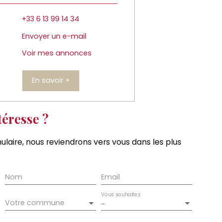
+33 6 13 99 14 34
Envoyer un e-mail
Voir mes annonces
En savoir +
téresse ?
ulaire, nous reviendrons vers vous dans les plus
Nom
Email
Vous souhaitez
Votre commune
-