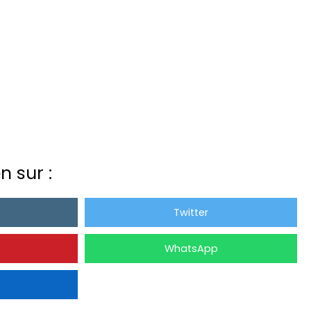
n sur :
Twitter
WhatsApp