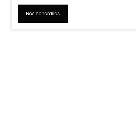
Nos honoraires