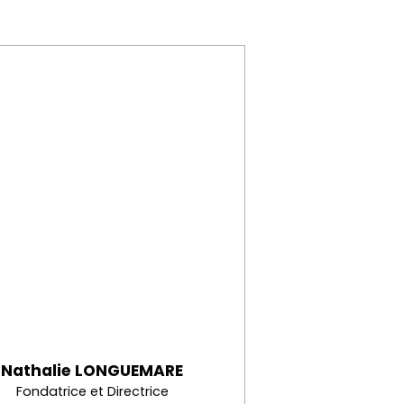
Nathalie LONGUEMARE
Fondatrice et Directrice