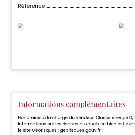
Référence
Informations complémentaires
Honoraires à la charge du vendeur. Classe énergie D, 
informations sur les risques auxquels ce bien est exp
le site Géorisques : georisques.gouv.fr.