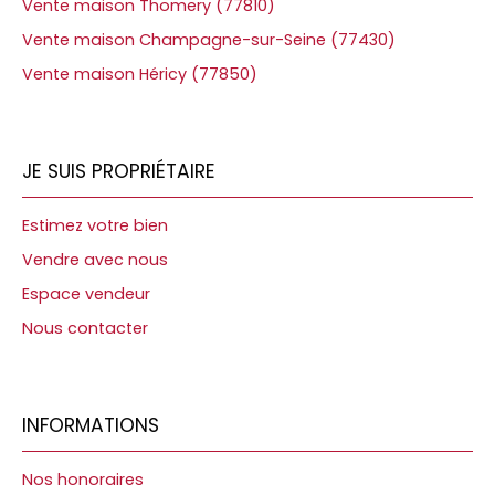
Vente maison Thomery (77810)
Vente maison Champagne-sur-Seine (77430)
Vente maison Héricy (77850)
JE SUIS PROPRIÉTAIRE
Estimez votre bien
Vendre avec nous
Espace vendeur
Nous contacter
INFORMATIONS
Nos honoraires