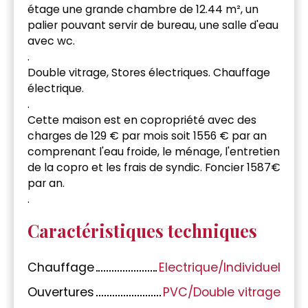
étage une grande chambre de 12.44 m², un
palier pouvant servir de bureau, une salle d'eau
avec wc.
.
Double vitrage, Stores électriques. Chauffage
électrique.
.
Cette maison est en copropriété avec des
charges de 129 € par mois soit 1556 € par an
comprenant l'eau froide, le ménage, l'entretien
de la copro et les frais de syndic. Foncier 1587€
par an.
.
Caractéristiques techniques
Chauffage
Electrique/Individuel
Ouvertures
PVC/Double vitrage