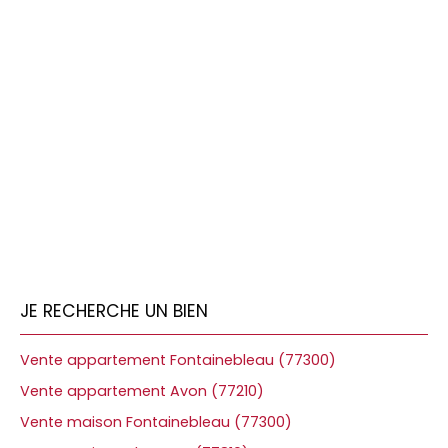
JE RECHERCHE UN BIEN
Vente appartement Fontainebleau (77300)
Vente appartement Avon (77210)
Vente maison Fontainebleau (77300)