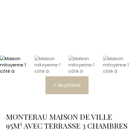
+ de photos
MONTERAU MAISON DE VILLE
95M² AVEC TERRASSE 3 CHAMBRES