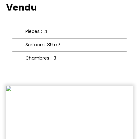
Vendu
Pièces
:
4
Surface
:
89
m²
Chambres
:
3