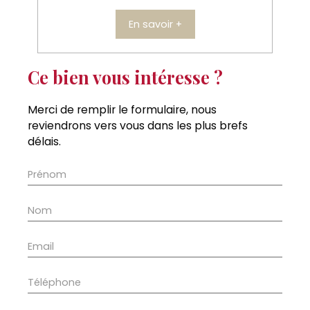
En savoir +
Ce bien vous intéresse ?
Merci de remplir le formulaire, nous
reviendrons vers vous dans les plus brefs
délais.
Prénom
Nom
Email
Téléphone