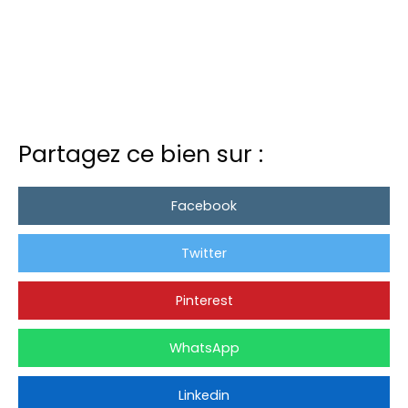
Partagez ce bien sur :
Facebook
Twitter
Pinterest
WhatsApp
Linkedin