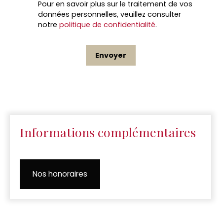
Pour en savoir plus sur le traitement de vos
données personnelles, veuillez consulter
notre
politique de confidentialité
.
Envoyer
Informations complémentaires
Nos honoraires