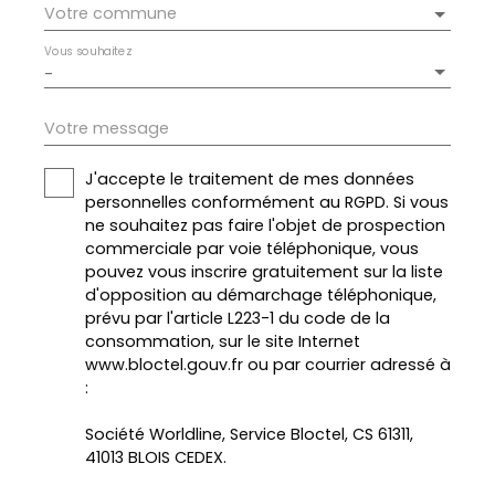
Votre commune
Vous souhaitez
-
Votre message
J'accepte le traitement de mes données
personnelles conformément au RGPD. Si vous
ne souhaitez pas faire l'objet de prospection
commerciale par voie téléphonique, vous
pouvez vous inscrire gratuitement sur la liste
d'opposition au démarchage téléphonique,
prévu par l'article L223-1 du code de la
consommation, sur le site Internet
www.bloctel.gouv.fr ou par courrier adressé à
:
Société Worldline, Service Bloctel, CS 61311,
41013 BLOIS CEDEX.