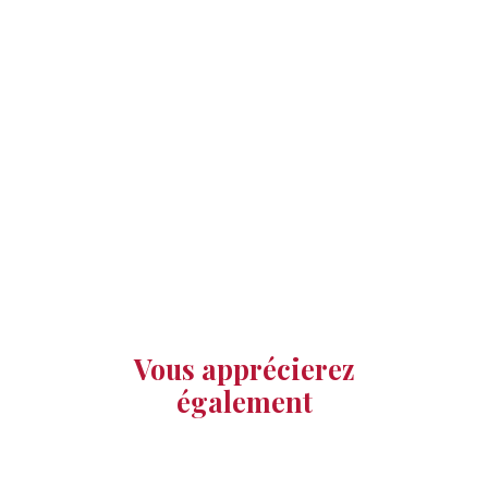
Vous apprécierez
également