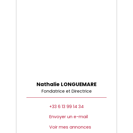
Nathalie LONGUEMARE
Fondatrice et Directrice
+33 6 13 99 14 34
Envoyer un e-mail
Voir mes annonces