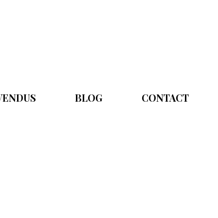
 VENDUS
BLOG
CONTACT