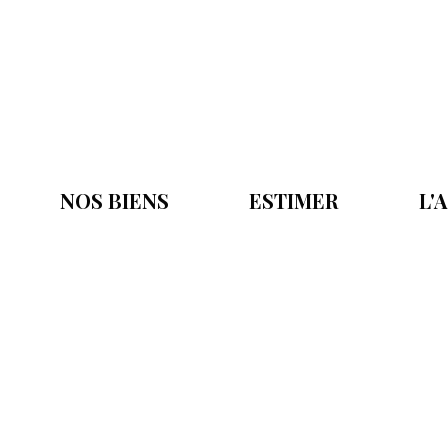
NOS BIENS
ESTIMER
L'