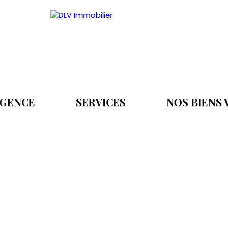
AGENCE
SERVICES
NOS BIENS