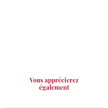
Vous apprécierez
également