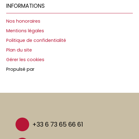
INFORMATIONS
Nos honoraires
Mentions légales
Politique de confidentialité
Plan du site
Gérer les cookies
Propulsé par
+33 6 73 65 66 61