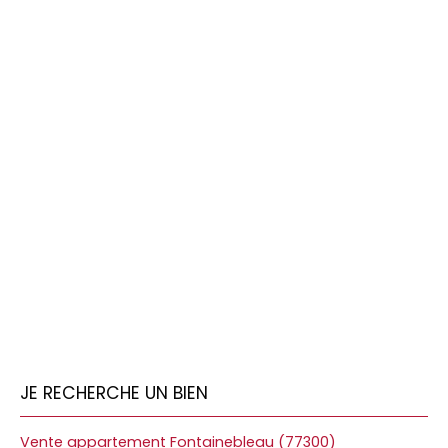
JE RECHERCHE UN BIEN
Vente appartement Fontainebleau (77300)