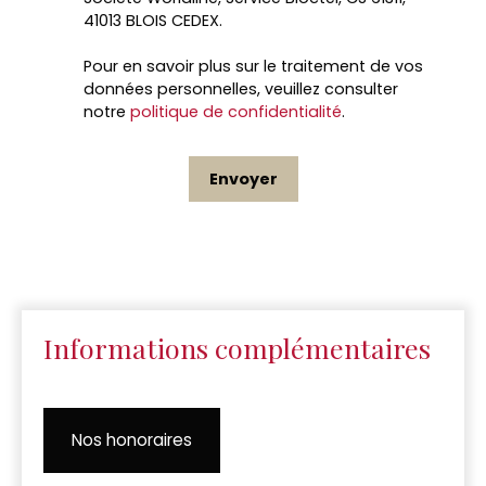
41013 BLOIS CEDEX.
Pour en savoir plus sur le traitement de vos
données personnelles, veuillez consulter
notre
politique de confidentialité
.
Envoyer
Informations complémentaires
Nos honoraires