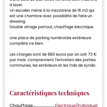
à laver.
Un escalier mène à la mezzanine de 16 m2 qui
est une chambre avec possibilité de faire un
dressing.
Double vitrage partout, chauffage électrique.
.
Une place de parking numérotée extérieure
complète ce bien.
.
Les charges sont de 880 euros par an soit 73 €
par mois comprennent l'entretien des parties
communes, les extérieurs et les frais de syndic.
.
Caractéristiques techniques
Chauffage
Electrique/Individuel