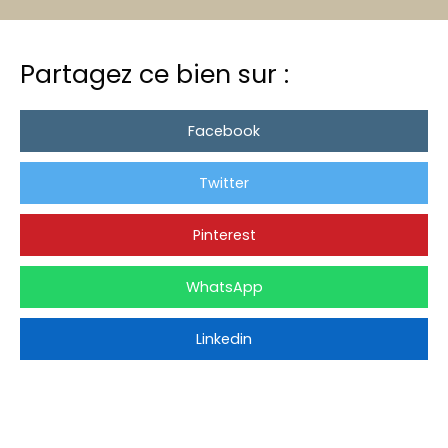
Partagez ce bien sur :
Facebook
Twitter
Pinterest
WhatsApp
Linkedin