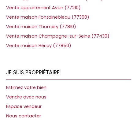
Vente appartement Avon (77210)
Vente maison Fontainebleau (77300)
Vente maison Thomery (77810)
Vente maison Champagne-sur-Seine (77430)
Vente maison Héricy (77850)
JE SUIS PROPRIÉTAIRE
Estimez votre bien
Vendre avec nous
Espace vendeur
Nous contacter