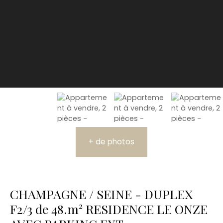
+ de photos
CHAMPAGNE / SEINE - DUPLEX
F2/3 de 48.m² RESIDENCE LE ONZE