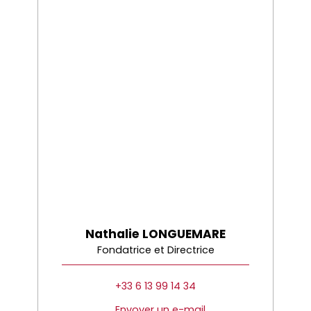
Nathalie LONGUEMARE
Fondatrice et Directrice
+33 6 13 99 14 34
Envoyer un e-mail