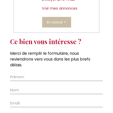
Voir mes annonces
En savoir +
Ce bien vous intéresse ?
Merci de remplir le formulaire, nous
reviendrons vers vous dans les plus brefs
délais.
Prénom
Nom
Email