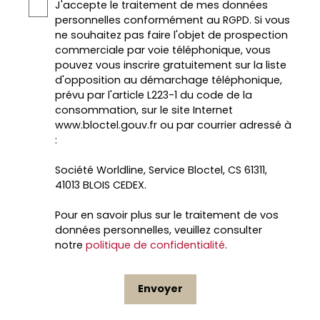
J'accepte le traitement de mes données
personnelles conformément au RGPD. Si vous
ne souhaitez pas faire l'objet de prospection
commerciale par voie téléphonique, vous
pouvez vous inscrire gratuitement sur la liste
d'opposition au démarchage téléphonique,
prévu par l'article L223-1 du code de la
consommation, sur le site Internet
www.bloctel.gouv.fr ou par courrier adressé à
:
Société Worldline, Service Bloctel, CS 61311,
41013 BLOIS CEDEX.
Pour en savoir plus sur le traitement de vos
données personnelles, veuillez consulter
notre
politique de confidentialité
.
Envoyer