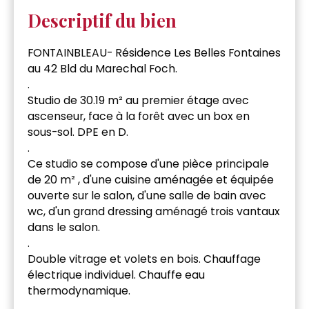
Descriptif du bien
FONTAINBLEAU- Résidence Les Belles Fontaines
au 42 Bld du Marechal Foch.
.
Studio de 30.19 m² au premier étage avec
ascenseur, face à la forêt avec un box en
sous-sol. DPE en D.
.
Ce studio se compose d'une pièce principale
de 20 m² , d'une cuisine aménagée et équipée
ouverte sur le salon, d'une salle de bain avec
wc, d'un grand dressing aménagé trois vantaux
dans le salon.
.
Double vitrage et volets en bois. Chauffage
électrique individuel. Chauffe eau
thermodynamique.
.