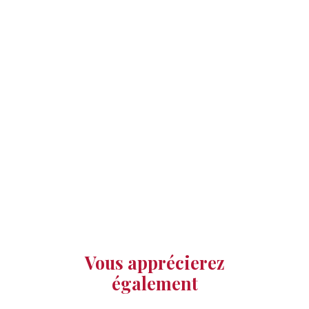
Vous apprécierez
également