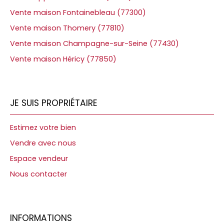
Vente maison Fontainebleau (77300)
Vente maison Thomery (77810)
Vente maison Champagne-sur-Seine (77430)
Vente maison Héricy (77850)
JE SUIS PROPRIÉTAIRE
Estimez votre bien
Vendre avec nous
Espace vendeur
Nous contacter
INFORMATIONS