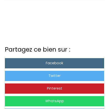
Partagez ce bien sur :
Facebook
Twitter
Pinterest
WhatsApp