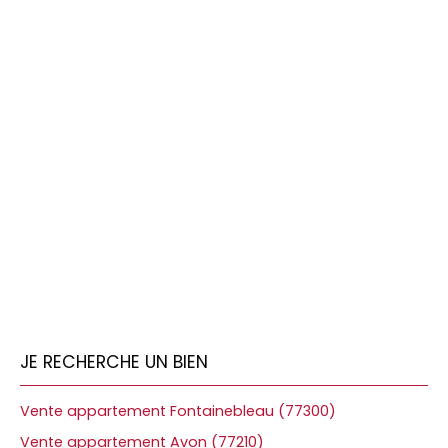
JE RECHERCHE UN BIEN
Vente appartement Fontainebleau (77300)
Vente appartement Avon (77210)