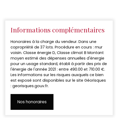
Informations complémentaires
Honoraires à la charge du vendeur. Dans une
copropriété de 37 lots. Procédure en cours : mur
voisin. Classe énergie D, Classe climat B Montant
moyen estimé des dépenses annuelles d'énergie
pour un usage standard, établi à partir des prix de
l'énergie de l'année 2021 : entre 490.00 et 710.00 €.
Les informations sur les risques auxquels ce bien
est exposé sont disponibles sur le site Géorisques
: georisques.gouv.fr.
Nos honoraires