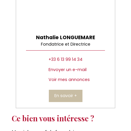
Nathalie LONGUEMARE
Fondatrice et Directrice
+33 6 13 99 14 34
Envoyer un e-mail
Voir mes annonces
En savoir +
Ce bien vous intéresse ?