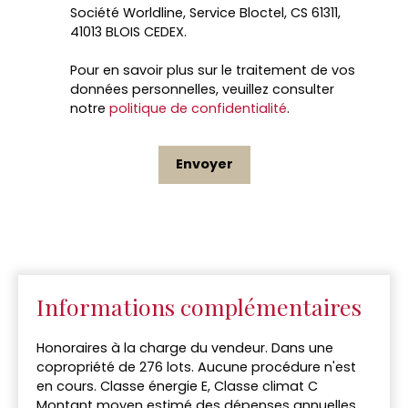
Société Worldline, Service Bloctel, CS 61311,
41013 BLOIS CEDEX.
Pour en savoir plus sur le traitement de vos
données personnelles, veuillez consulter
notre
politique de confidentialité
.
Envoyer
Informations complémentaires
Honoraires à la charge du vendeur. Dans une
copropriété de 276 lots. Aucune procédure n'est
en cours. Classe énergie E, Classe climat C
Montant moyen estimé des dépenses annuelles