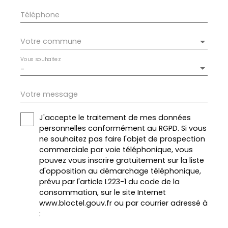
Téléphone
Votre commune
Vous souhaitez
-
Votre message
J'accepte le traitement de mes données
personnelles conformément au RGPD. Si vous
ne souhaitez pas faire l'objet de prospection
commerciale par voie téléphonique, vous
pouvez vous inscrire gratuitement sur la liste
d'opposition au démarchage téléphonique,
prévu par l'article L223-1 du code de la
consommation, sur le site Internet
www.bloctel.gouv.fr ou par courrier adressé à
: