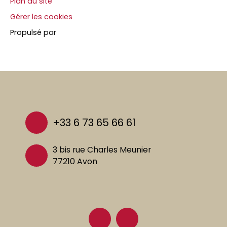
Plan du site
Gérer les cookies
Propulsé par
+33 6 73 65 66 61
3 bis rue Charles Meunier
77210 Avon