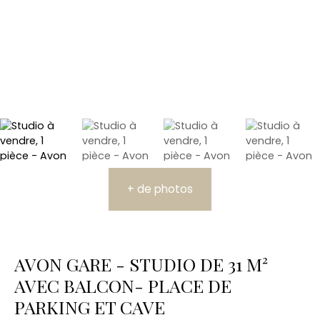
+ de photos
AVON GARE - STUDIO DE 31 M²
AVEC BALCON- PLACE DE
PARKING ET CAVE