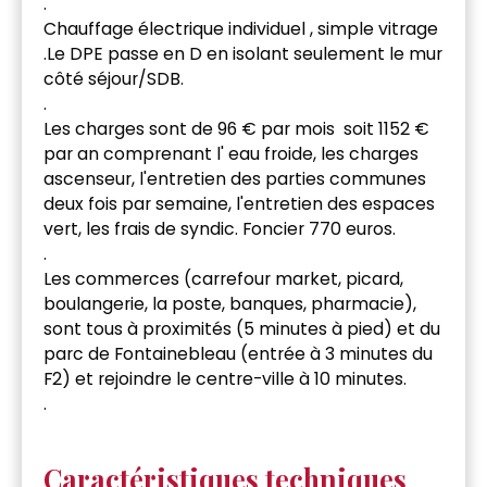
.
Chauffage électrique individuel , simple vitrage
.Le DPE passe en D en isolant seulement le mur
côté séjour/SDB.
.
Les charges sont de 96 € par mois soit 1152 €
par an comprenant l' eau froide, les charges
ascenseur, l'entretien des parties communes
deux fois par semaine, l'entretien des espaces
vert, les frais de syndic. Foncier 770 euros.
.
Les commerces (carrefour market, picard,
boulangerie, la poste, banques, pharmacie),
sont tous à proximités (5 minutes à pied) et du
parc de Fontainebleau (entrée à 3 minutes du
F2) et rejoindre le centre-ville à 10 minutes.
.
Caractéristiques techniques