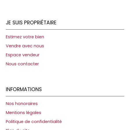
JE SUIS PROPRIÉTAIRE
Estimez votre bien
Vendre avec nous
Espace vendeur
Nous contacter
INFORMATIONS
Nos honoraires
Mentions légales
Politique de confidentialité