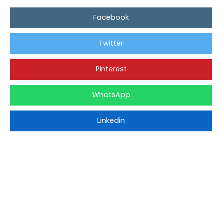
Facebook
Twitter
Pinterest
WhatsApp
Linkedin