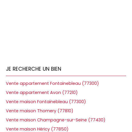
JE RECHERCHE UN BIEN
Vente appartement Fontainebleau (77300)
Vente appartement Avon (77210)
Vente maison Fontainebleau (77300)
Vente maison Thomery (77810)
Vente maison Champagne-sur-Seine (77430)
Vente maison Héricy (77850)