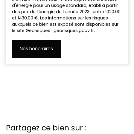
d'énergie pour un usage standard, établi à partir
des prix de l'énergie de l'année 2023 : entre 1020.00
et 1430.00 €. Les informations sur les risques
auxquels ce bien est exposé sont disponibles sur
le site Géorisques : georisques.gouv.fr.
Nos honoraires
Partagez ce bien sur :