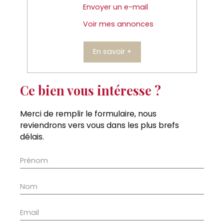
Envoyer un e-mail
Voir mes annonces
En savoir +
Ce bien vous intéresse ?
Merci de remplir le formulaire, nous
reviendrons vers vous dans les plus brefs
délais.
Prénom
Nom
Email