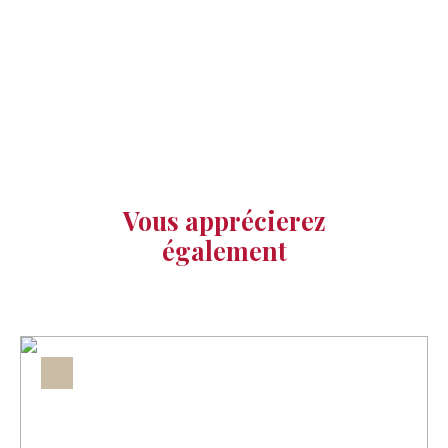
Vous apprécierez
également