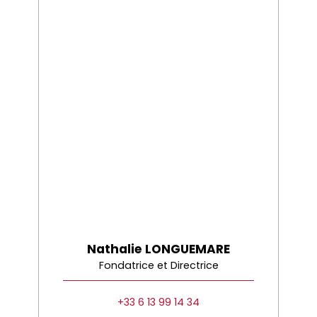
Nathalie LONGUEMARE
Fondatrice et Directrice
+33 6 13 99 14 34