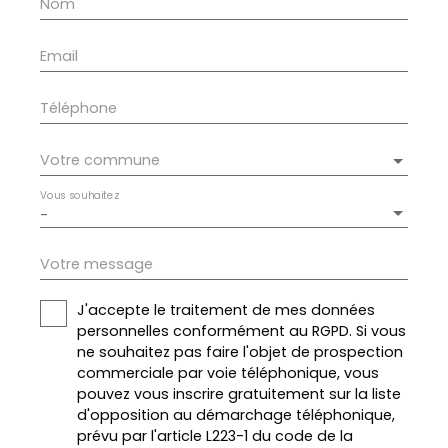
Nom
Email
Téléphone
Votre commune
Vous souhaitez
-
Votre message
J'accepte le traitement de mes données
personnelles conformément au RGPD. Si vous
ne souhaitez pas faire l'objet de prospection
commerciale par voie téléphonique, vous
pouvez vous inscrire gratuitement sur la liste
d'opposition au démarchage téléphonique,
prévu par l'article L223-1 du code de la