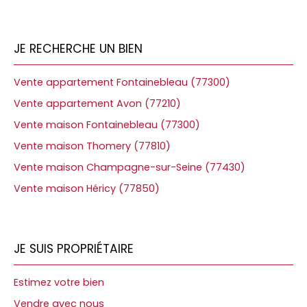
JE RECHERCHE UN BIEN
Vente appartement Fontainebleau (77300)
Vente appartement Avon (77210)
Vente maison Fontainebleau (77300)
Vente maison Thomery (77810)
Vente maison Champagne-sur-Seine (77430)
Vente maison Héricy (77850)
JE SUIS PROPRIÉTAIRE
Estimez votre bien
Vendre avec nous