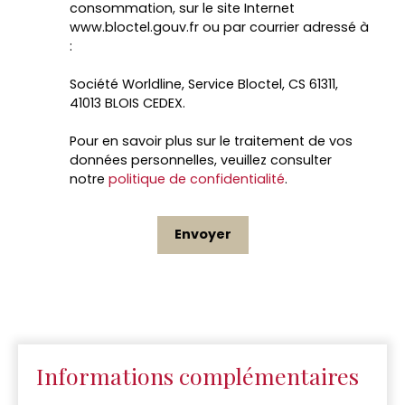
consommation, sur le site Internet
www.bloctel.gouv.fr ou par courrier adressé à
:
Société Worldline, Service Bloctel, CS 61311,
41013 BLOIS CEDEX.
Pour en savoir plus sur le traitement de vos
données personnelles, veuillez consulter
notre
politique de confidentialité
.
Envoyer
Informations complémentaires