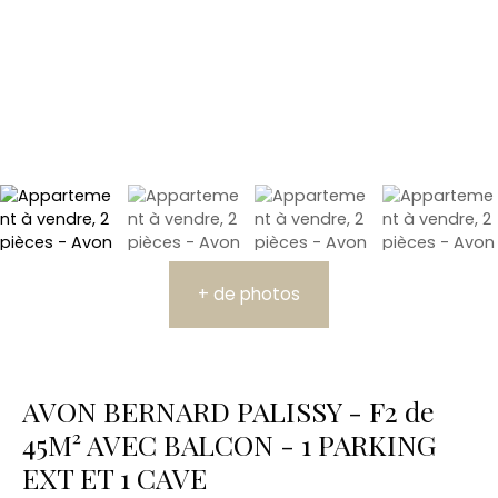
+ de photos
AVON BERNARD PALISSY - F2 de
45M² AVEC BALCON - 1 PARKING
EXT ET 1 CAVE