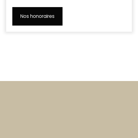
Nos honoraires