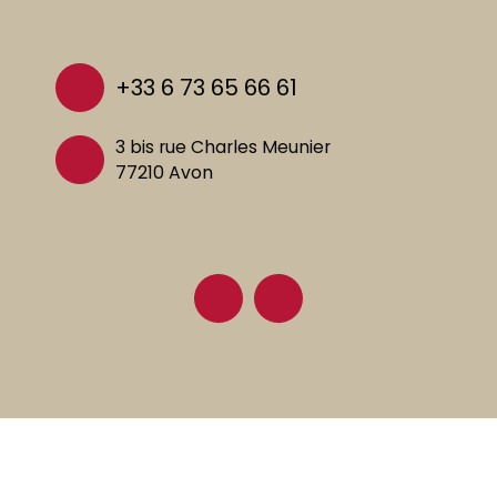
+33 6 73 65 66 61
3 bis rue Charles Meunier
77210 Avon