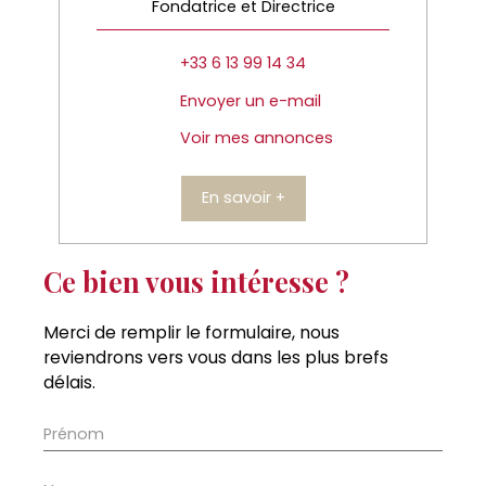
Fondatrice et Directrice
+33 6 13 99 14 34
Envoyer un e-mail
Voir mes annonces
En savoir +
Ce bien vous intéresse ?
Merci de remplir le formulaire, nous
reviendrons vers vous dans les plus brefs
délais.
Prénom