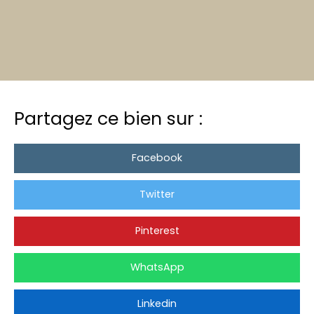
+
−
Partagez ce bien sur :
Facebook
Twitter
Pinterest
WhatsApp
Linkedin