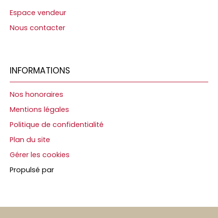
Espace vendeur
Nous contacter
INFORMATIONS
Nos honoraires
Mentions légales
Politique de confidentialité
Plan du site
Gérer les cookies
Propulsé par