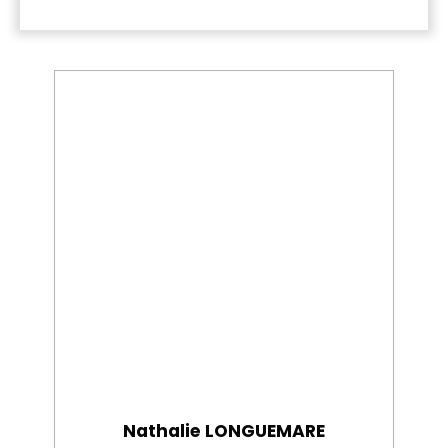
Nathalie LONGUEMARE