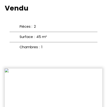
Vendu
Pièces
:
2
Surface
:
45
m²
Chambres
:
1